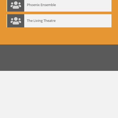
Phoenix Ensemble
The Living Theatre