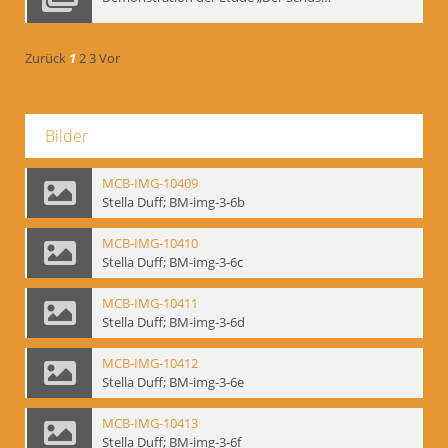
Zurück
1
2
3
Vor
Bilder
MCB-IMG-10409
Stella Duff; BM-img-3-6b
MCB-IMG-10410
Stella Duff; BM-img-3-6c
MCB-IMG-10411
Stella Duff; BM-img-3-6d
MCB-IMG-10412
Stella Duff; BM-img-3-6e
MCB-IMG-10413
Stella Duff; BM-img-3-6f