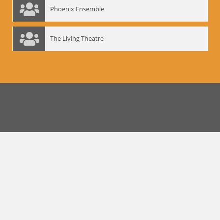
Phoenix Ensemble
The Living Theatre