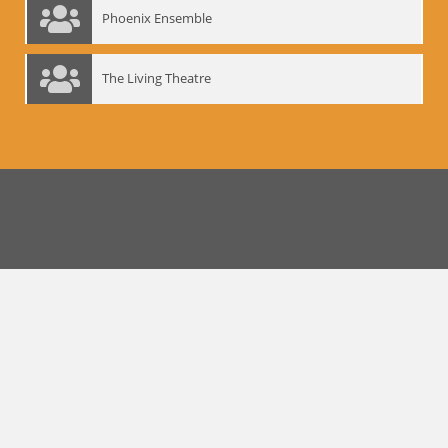
Phoenix Ensemble
The Living Theatre