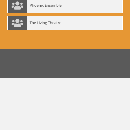
Phoenix Ensemble
The Living Theatre