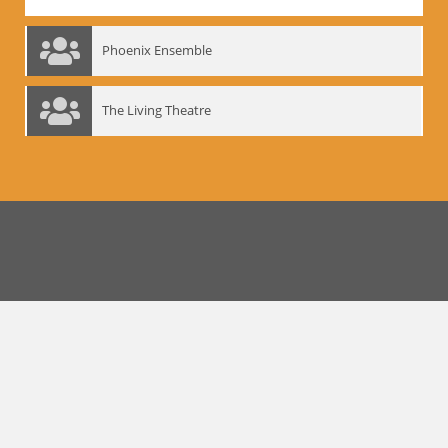
Phoenix Ensemble
The Living Theatre