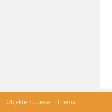
Objekte zu diesem Thema