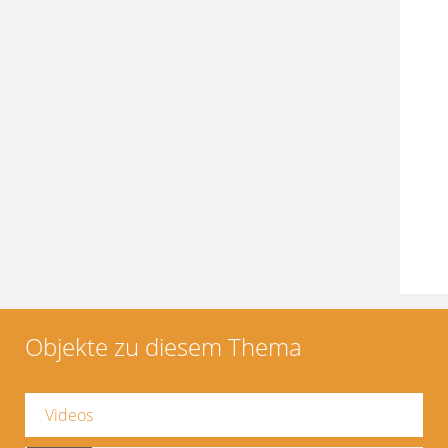
Objekte zu diesem Thema
Videos