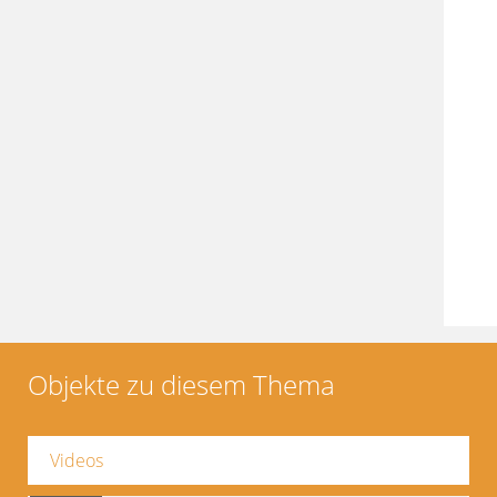
Objekte zu diesem Thema
Videos