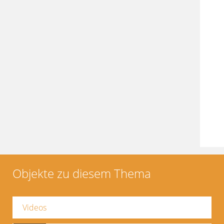
Objekte zu diesem Thema
Videos