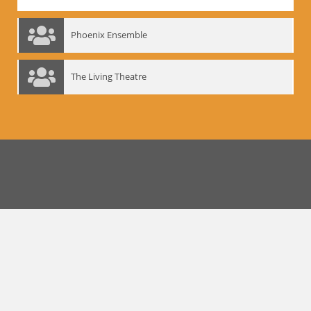
Phoenix Ensemble
The Living Theatre