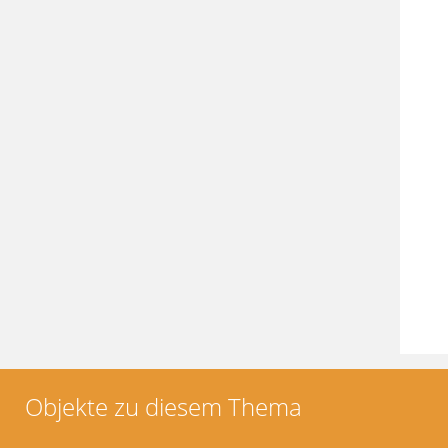
Objekte zu diesem Thema