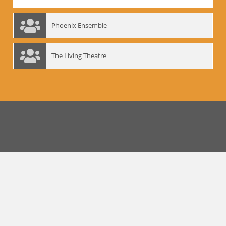
Phoenix Ensemble
The Living Theatre