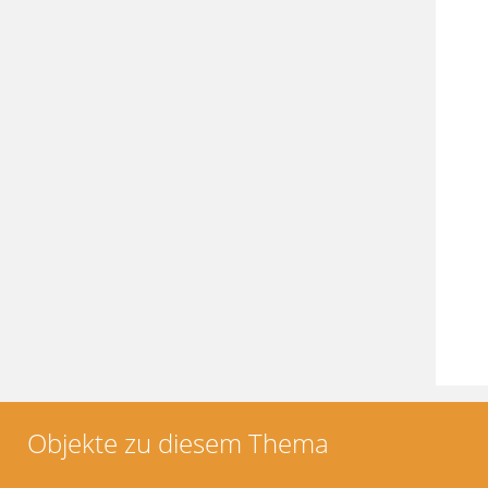
Objekte zu diesem Thema