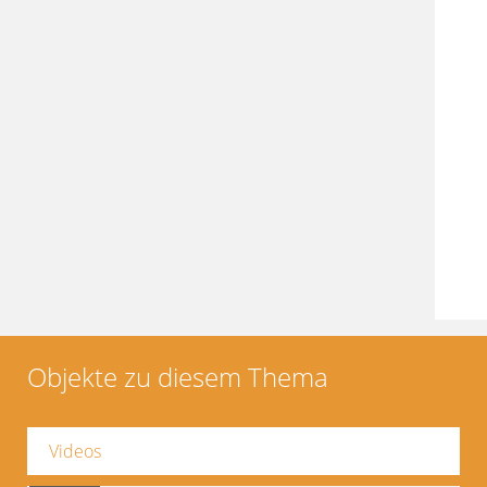
Objekte zu diesem Thema
Videos