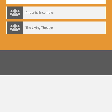
Phoenix Ensemble
The Living Theatre