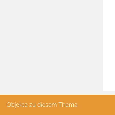
Objekte zu diesem Thema