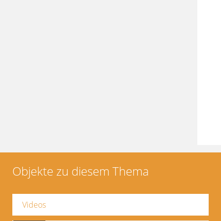
Objekte zu diesem Thema
Videos