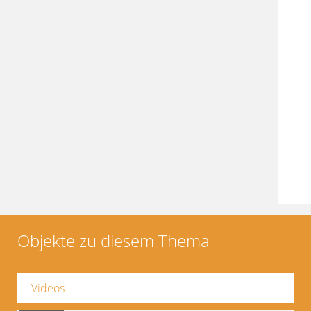
Objekte zu diesem Thema
Videos