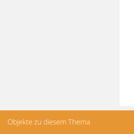
Objekte zu diesem Thema