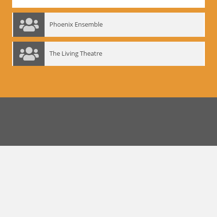
Phoenix Ensemble
The Living Theatre