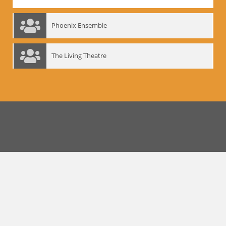
Phoenix Ensemble
The Living Theatre