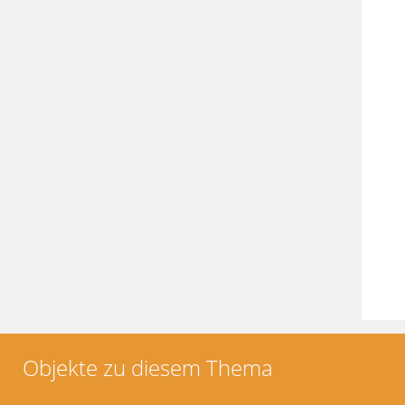
Objekte zu diesem Thema