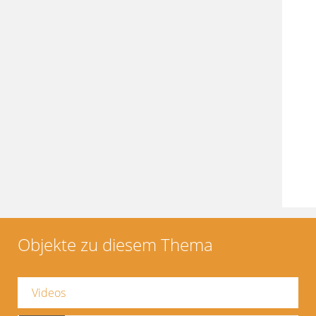
Objekte zu diesem Thema
Videos