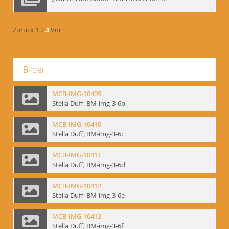
Zurück
1
2
3
Vor
Bilder
MCB-IMG-10409
Stella Duff; BM-img-3-6b
MCB-IMG-10410
Stella Duff; BM-img-3-6c
MCB-IMG-10411
Stella Duff; BM-img-3-6d
MCB-IMG-10412
Stella Duff; BM-img-3-6e
MCB-IMG-10413
Stella Duff; BM-img-3-6f