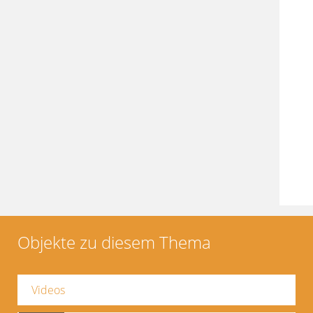
Objekte zu diesem Thema
Videos