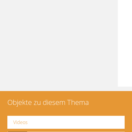
Objekte zu diesem Thema
Videos