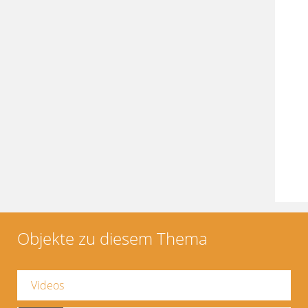
Objekte zu diesem Thema
Videos