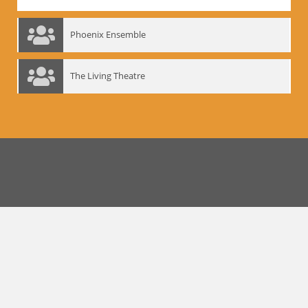
Phoenix Ensemble
The Living Theatre