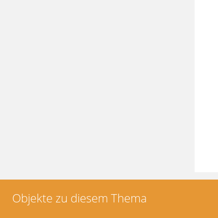
Objekte zu diesem Thema