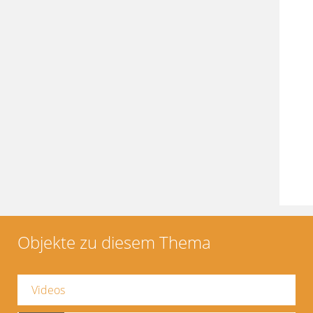
Objekte zu diesem Thema
Videos