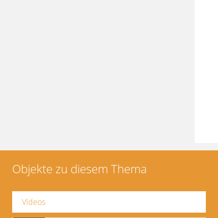
Objekte zu diesem Thema
Videos