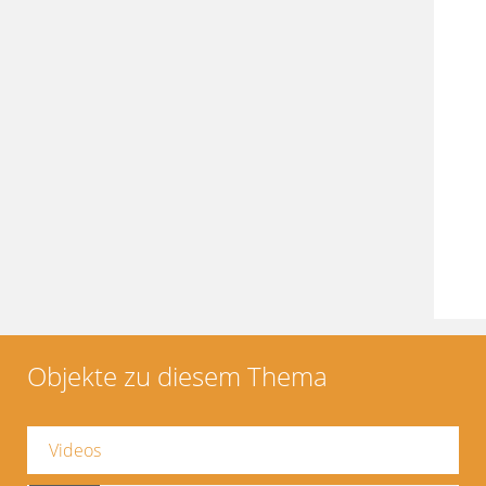
Objekte zu diesem Thema
Videos