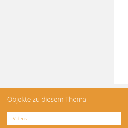
Objekte zu diesem Thema
Videos