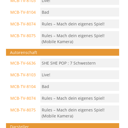
MCB-TV-8103
Live!
MCB-TV-8104
Bad
MCB-TV-8074
Rules – Mach dein eigenes Spiel!
MCB-TV-8075
Rules – Mach dein eigenes Spiel!
(Mobile Kamera)
Autorenschaft
MCB-TV-6636
SHE SHE POP : 7 Schwestern
MCB-TV-8103
Live!
MCB-TV-8104
Bad
MCB-TV-8074
Rules – Mach dein eigenes Spiel!
MCB-TV-8075
Rules – Mach dein eigenes Spiel!
(Mobile Kamera)
Darsteller