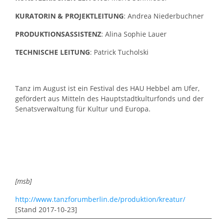
KURATORIN & PROJEKTLEITUNG
: Andrea Niederbuchner
PRODUKTIONSASSISTENZ
: Alina Sophie Lauer
TECHNISCHE LEITUNG
: Patrick Tucholski
Tanz im August ist ein Festival des HAU Hebbel am Ufer,
gefördert aus Mitteln des Hauptstadtkulturfonds und der
Senatsverwaltung für Kultur und Europa.
[msb]
http://www.tanzforumberlin.de/produktion/kreatur/
[Stand 2017-10-23]