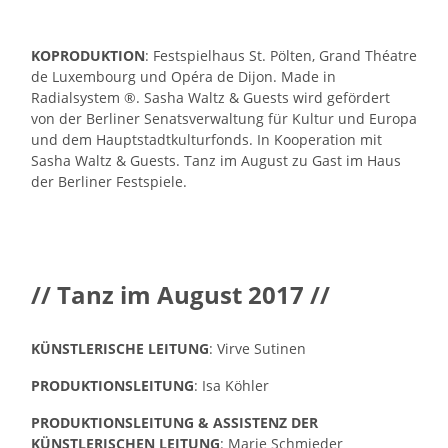
KOPRODUKTION
: Festspielhaus St. Pölten, Grand Théatre
de Luxembourg und Opéra de Dijon. Made in
Radialsystem ®. Sasha Waltz & Guests wird gefördert
von der Berliner Senatsverwaltung für Kultur und Europa
und dem Hauptstadtkulturfonds. In Kooperation mit
Sasha Waltz & Guests. Tanz im August zu Gast im Haus
der Berliner Festspiele.
// Tanz im August 2017 //
KÜNSTLERISCHE LEITUNG
: Virve Sutinen
PRODUKTIONSLEITUNG
: Isa Köhler
PRODUKTIONSLEITUNG & ASSISTENZ DER
KÜNSTLERISCHEN LEITUNG
: Marie Schmieder