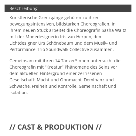
Beschreibung
Künstlerische Grenzgänge gehören zu ihren
bewegungsintensiven, bildstarken Choreografien. In
ihrem neuen Stück arbeitet die Choreografin Sasha Waltz
mit der Modedesignerin Iris van Herpen, dem
Lichtdesigner Urs Schönebaum und dem Musik- und
Performance-Trio Soundwalk Collective zusammen.
Gemeinsam mit ihren 14 Tänzer*innen untersucht die
Choreografin mit “Kreatur” Phänomene des Seins vor
dem aktuellen Hintergrund einer zerrissenen
Gesellschaft: Macht und Ohnmacht, Dominanz und
Schwäche, Freiheit und Kontrolle, Gemeinschaft und
Isolation.
// CAST & PRODUKTION //