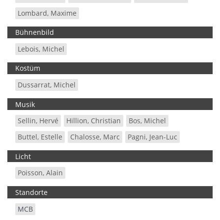
Lombard, Maxime
Bühnenbild
Lebois, Michel
Kostüm
Dussarrat, Michel
Musik
Sellin, Hervé
Hillion, Christian
Bos, Michel
Buttel, Estelle
Chalosse, Marc
Pagni, Jean-Luc
Licht
Poisson, Alain
Standorte
MCB