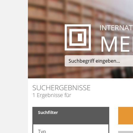
INTERNAT
ME
SUCHERGEBNISSE
1 Ergebnisse für
Suchfilter
Typ