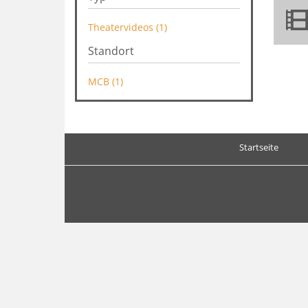
Theatervideos (1)
Standort
MCB (1)
Startseite