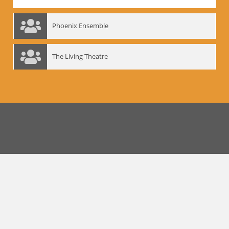
Phoenix Ensemble
The Living Theatre