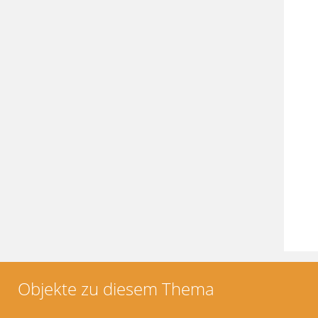
Objekte zu diesem Thema