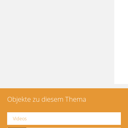
Objekte zu diesem Thema
Videos