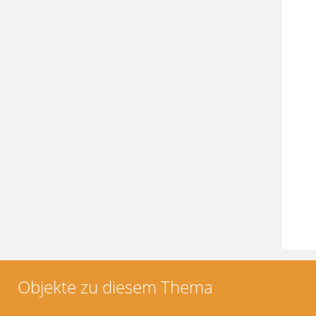
Objekte zu diesem Thema