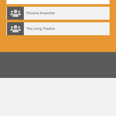
Phoenix Ensemble
The Living Theatre