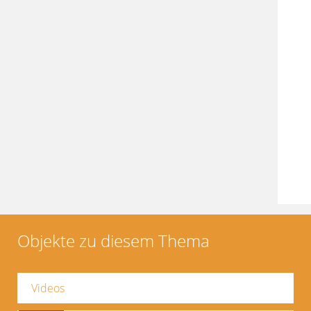
Objekte zu diesem Thema
Videos