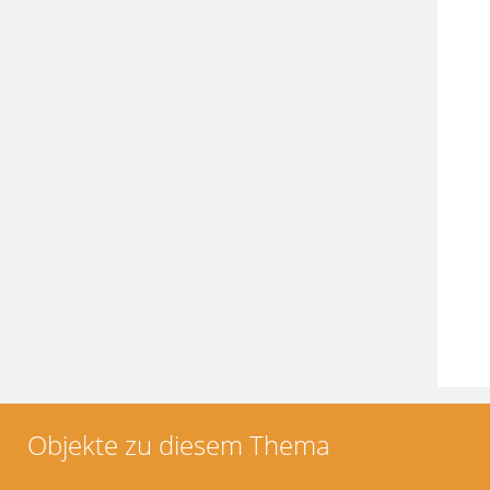
Objekte zu diesem Thema