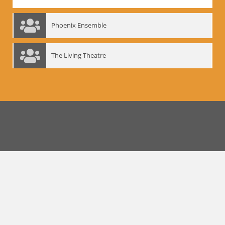
Phoenix Ensemble
The Living Theatre