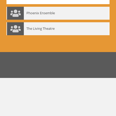
Phoenix Ensemble
The Living Theatre