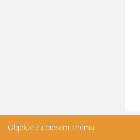
Objekte zu diesem Thema