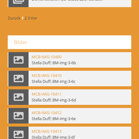
Zurück
1
2
3
Vor
Bilder
MCB-IMG-10409
Stella Duff; BM-img-3-6b
MCB-IMG-10410
Stella Duff; BM-img-3-6c
MCB-IMG-10411
Stella Duff; BM-img-3-6d
MCB-IMG-10412
Stella Duff; BM-img-3-6e
MCB-IMG-10413
Stella Duff; BM-img-3-6f