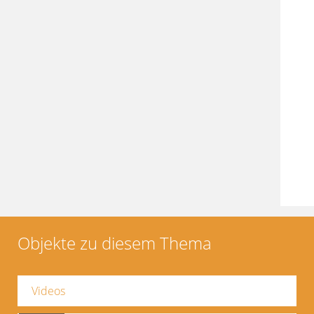
Objekte zu diesem Thema
Videos